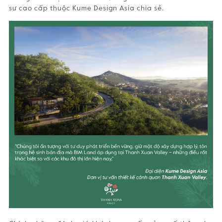
sư cao cấp thuộc Kume Design Asia chia sẻ.