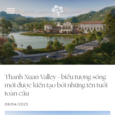
Thanh Xuan Valley - biểu tượng sống
mới được kiến tạo bởi những tên tuổi
toàn cầu
08/04/2025