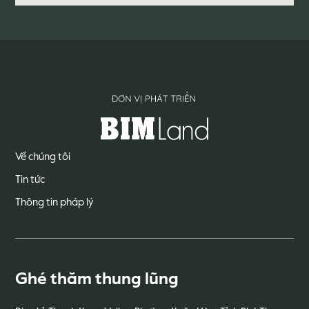
Về chúng tôi
Tin tức
Thông tin pháp lý
Ghé thăm thung lũng